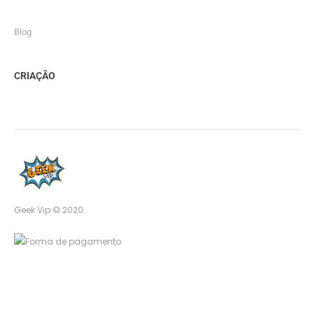
Blog
CRIAÇÃO
Geek Vip © 2020.