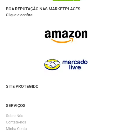
BOA REPUTAÇÃO NAS MARKETPLACES:
Clique e confira:
SITE PROTEGIDO
SERVIÇOS
Sobre Nós
Contate-nos
Minha Conta