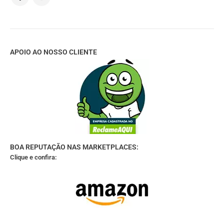
APOIO AO NOSSO CLIENTE
BOA REPUTAÇÃO NAS MARKETPLACES:
Clique e confira: