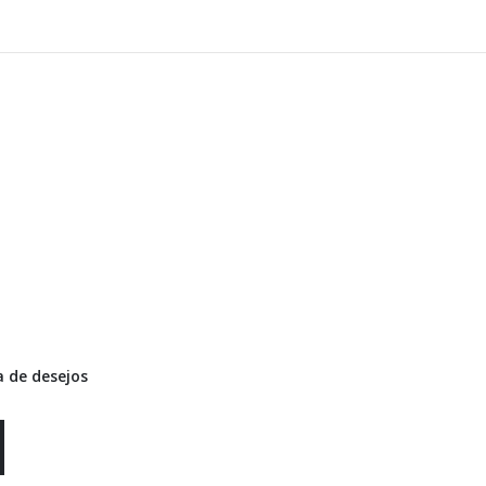
 de desejos