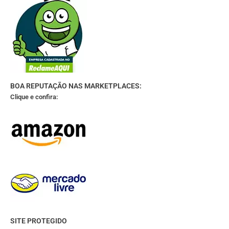
BOA REPUTAÇÃO NAS MARKETPLACES:
Clique e confira:
SITE PROTEGIDO