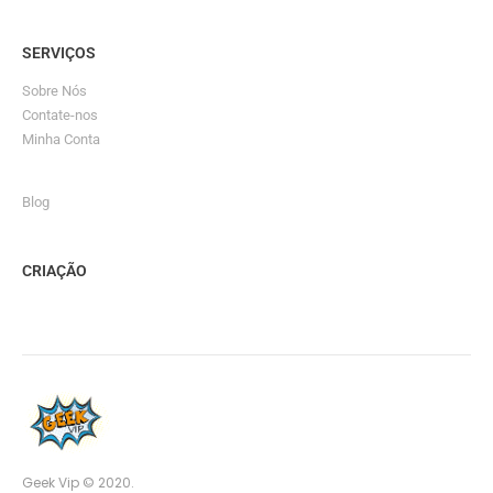
SERVIÇOS
Sobre Nós
Contate-nos
Minha Conta
Blog
CRIAÇÃO
Geek Vip © 2020.