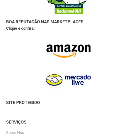
BOA REPUTAÇÃO NAS MARKETPLACES:
Clique e confira:
SITE PROTEGIDO
SERVIÇOS
Sobre Nós