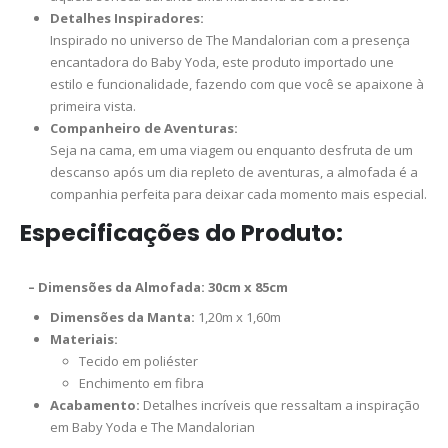
Detalhes Inspiradores:
Inspirado no universo de The Mandalorian com a presença
encantadora do Baby Yoda, este produto importado une
estilo e funcionalidade, fazendo com que você se apaixone à
primeira vista.
Companheiro de Aventuras:
Seja na cama, em uma viagem ou enquanto desfruta de um
descanso após um dia repleto de aventuras, a almofada é a
companhia perfeita para deixar cada momento mais especial.
Especificações do Produto:
–
Dimensões da Almofada:
30cm x 85cm
Dimensões da Manta:
1,20m x 1,60m
Materiais:
Tecido em poliéster
Enchimento em fibra
Acabamento:
Detalhes incríveis que ressaltam a inspiração
em Baby Yoda e The Mandalorian