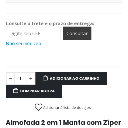
Consulte o frete e o prazo de entrega:
Consultar
Não sei meu cep
ADICIONAR AO CARRINHO
COMPRAR AGORA
Adicionar à lista de desejos
Almofada 2 em 1 Manta com Zíper