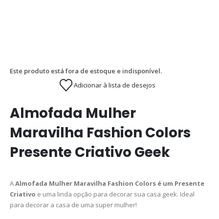
Este produto está fora de estoque e indisponível.
Adicionar à lista de desejos
Almofada Mulher
Maravilha Fashion Colors
Presente Criativo Geek
A
Almofada Mulher Maravilha Fashion Colors é um Presente
Criativo
e uma linda opção para decorar sua casa geek. Ideal
para decorar a casa de uma super mulher!