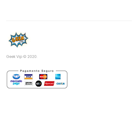
Geek Vip © 2020.