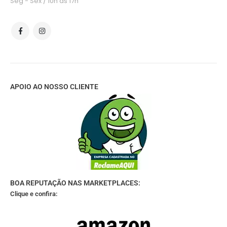
Seg - Sex / 10h às 17h
APOIO AO NOSSO CLIENTE
BOA REPUTAÇÃO NAS MARKETPLACES:
Clique e confira: