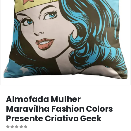
Almofada Mulher
Maravilha Fashion Colors
Presente Criativo Geek