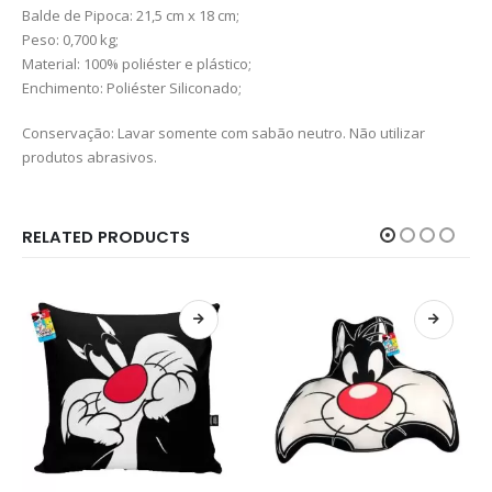
Balde de Pipoca: 21,5 cm x 18 cm;
Peso: 0,700 kg;
Material: 100% poliéster e plástico;
Enchimento: Poliéster Siliconado;
Conservação: Lavar somente com sabão neutro. Não utilizar
produtos abrasivos.
RELATED PRODUCTS