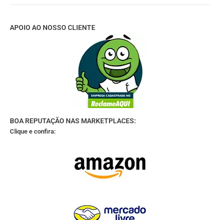
APOIO AO NOSSO CLIENTE
BOA REPUTAÇÃO NAS MARKETPLACES:
Clique e confira: