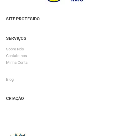
SITE PROTEGIDO
SERVIÇOS
Sobre Nós
Contate-nos
Minha Conta
Blog
CRIAÇÃO