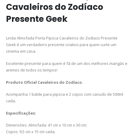
Cavaleiros do Zodíaco
Presente Geek
Linda Almofada Porta Pipoca Cavaleiros do Zodíaco Presente
Geek é um verdadeiro presente criativo para quem curte um
cinema em casa.
Excelente presente para quem é fã de um dos melhores mangás e
animes de todos os tempos!
Produto Oficial Cavaleiros do Zodíaco.
Acompanha 1 balde para pipoca e 2 copos com canudo de 500ml
cada.
Especificações:
Dimensões: Almofada: 41 cm x 10 cm x 30 cm;
Copos: 9,5 cm x 15 cm cada;