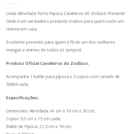
Linda Almofada Porta Pipoca Cavaleiros do Zodíaco Presente
Geek é um verdadeiro presente criativo para quem curte um
cinema em casa.
Excelente presente para quem é fã de um dos melhores
mangás e animes de todos os tempos!
Produto Oficial Cavaleiros do Zodíaco.
Acompanha 1 balde para pipoca e 2 copos com canudo de
500ml cada.
Especificações:
Dimensões: Almofada: 41 cm x 10 cm x 30 cm;
Copos: 9,5 cm x 15 cm cada;
Balde de Pipoca: 21,5 cm x 18 cm;