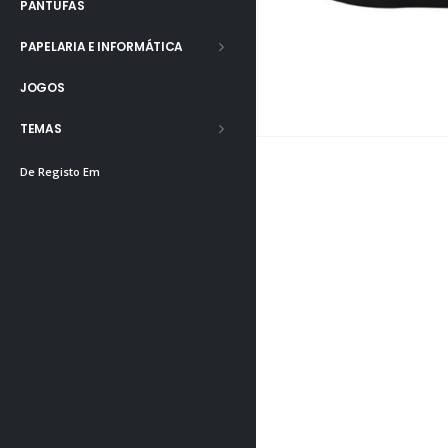
PANTUFAS
PAPELARIA E INFORMÁTICA
JOGOS
TEMAS
De Registo Em