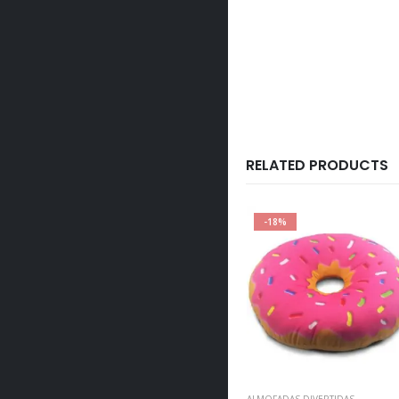
RELATED PRODUCTS
-14%
-18%