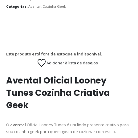
Categorias:
Avental
,
Cozinha Geek
Este produto está fora de estoque e indisponível.
Adicionar à lista de desejos
Avental Oficial Looney
Tunes Cozinha Criativa
Geek
O
avental
Oficial Looney Tunes é um lindo presente criativo para
sua cozinha geek para quem gosta de cozinhar com estilo.