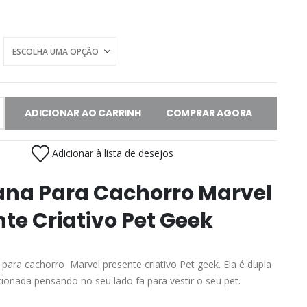
ADICIONAR AO CARRINHO
COMPRAR AGORA
Adicionar à lista de desejos
na Para Cachorro Marvel
te Criativo Pet Geek
para cachorro Marvel presente criativo Pet geek. Ela é dupla
ecionada pensando no seu lado fã para vestir o seu pet.