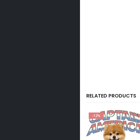
RELATED PRODUCTS
-12%