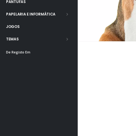
PANTUFAS
PAPELARIA E INFORMÁTICA
JOGOS
TEMAS
De Registo Em