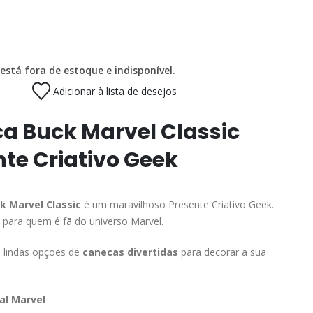
está fora de estoque e indisponível.
Adicionar à lista de desejos
a Buck Marvel Classic
te Criativo Geek
k Marvel Classic
é um maravilhoso Presente Criativo Geek.
 para quem é fã do universo Marvel.
s lindas opções de
canecas divertidas
para decorar a sua
al Marvel