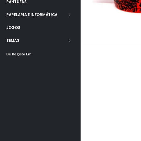
PANTUFAS
PAPELARIA E INFORMÁTICA
JOGOS
TEMAS
De Registo Em