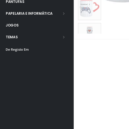
PANTUFAS
PAPELARIA E INFORMÁTICA
JOGOS
TEMAS
De Registo Em