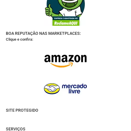
BOA REPUTAÇÃO NAS MARKETPLACES:
Clique e confira:
SITE PROTEGIDO
SERVIÇOS