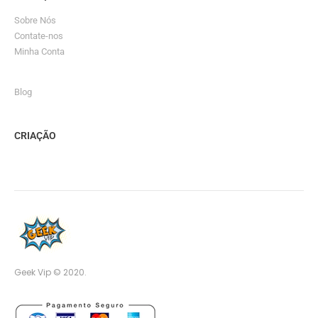
Sobre Nós
Contate-nos
Minha Conta
Blog
CRIAÇÃO
Geek Vip © 2020.