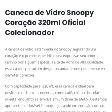
Caneca de Vidro Snoopy
Coração 320ml Oficial
Colecionador
A caneca de vidro estampada do Snoopy segurando um
coração é o presente perfeito para expressar seu amor e
carinho por alguém especial. Feita de vidro de alta qualidade,
essa caneca possui um design encantador que certamente vai
derreter corações.
Com capacidade para 320 ml, essa caneca é ideal para
desfrutar de bebidas quentes, como café, chá ou chocolate
quente, enquanto se envolve em um clima de afeto. A estampa
apresenta o adorável Snoopy segurando um coração com um