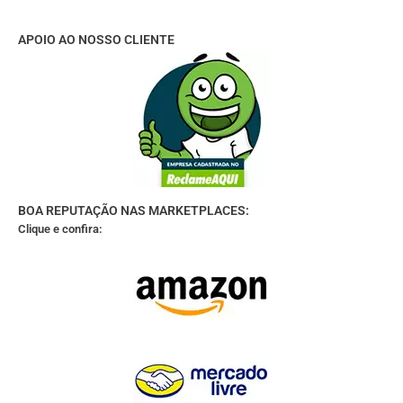
APOIO AO NOSSO CLIENTE
BOA REPUTAÇÃO NAS MARKETPLACES:
Clique e confira: