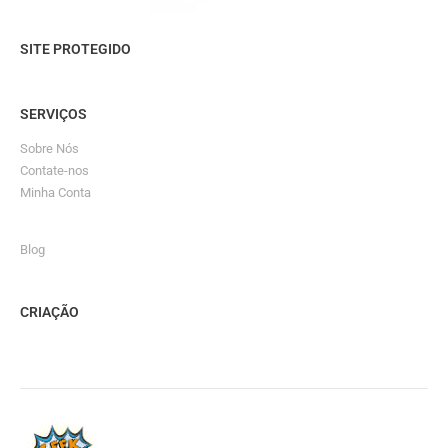
SITE PROTEGIDO
SERVIÇOS
Sobre Nós
Contate-nos
Minha Conta
Blog
CRIAÇÃO