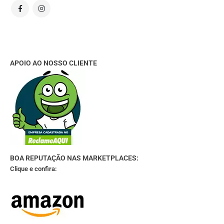
APOIO AO NOSSO CLIENTE
BOA REPUTAÇÃO NAS MARKETPLACES:
Clique e confira: