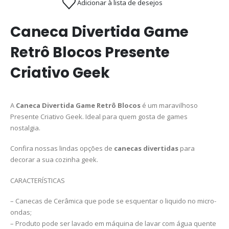
Adicionar à lista de desejos
Caneca Divertida Game
Retrô Blocos Presente
Criativo Geek
A
Caneca Divertida Game Retrô Blocos
é um maravilhoso
Presente Criativo Geek. Ideal para quem gosta de games
nostalgia.
Confira nossas lindas opções de
canecas divertidas
para
decorar a sua cozinha geek.
CARACTERÍSTICAS
– Canecas de Cerâmica que pode se esquentar o liquido no micro-
ondas;
– Produto pode ser lavado em máquina de lavar com água quente