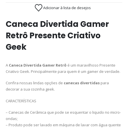
Adicionar à lista de desejos
Caneca Divertida Gamer
Retrô Presente Criativo
Geek
A
Caneca Divertida Gamer Retrô
é um maravilhoso Presente
Criativo Geek. Principalmente para quem é um gamer de verdade.
Confira nossas lindas opções de
canecas divertidas
para
decorar a sua cozinha geek.
CARACTERÍSTICAS
– Canecas de Cerâmica que pode se esquentar o liquido no micro-
ondas;
– Produto pode ser lavado em máquina de lavar com água quente