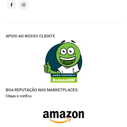
APOIO AO NOSSO CLIENTE
BOA REPUTAÇÃO NAS MARKETPLACES:
Clique e confira: