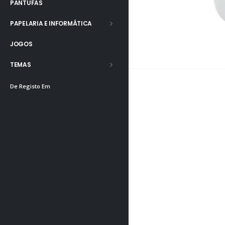
PANTUFAS
PAPELARIA E INFORMÁTICA
JOGOS
TEMAS
De Registo Em