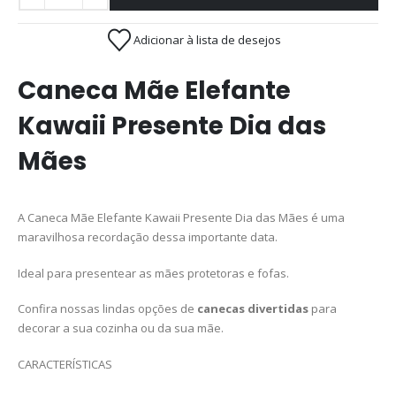
Adicionar à lista de desejos
Caneca Mãe Elefante
Kawaii Presente Dia das
Mães
A Caneca Mãe Elefante Kawaii Presente Dia das Mães
é uma
maravilhosa recordação dessa importante data.
Ideal para presentear as mães protetoras e fofas.
Confira nossas lindas opções de
canecas divertidas
para
decorar a sua cozinha ou da sua mãe.
CARACTERÍSTICAS