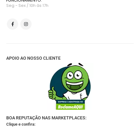
FUNCIONAMENTO:
Seg - Sex / 10h às 17h
APOIO AO NOSSO CLIENTE
BOA REPUTAÇÃO NAS MARKETPLACES:
Clique e confira: