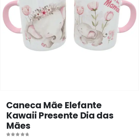
Caneca Mãe Elefante
Kawaii Presente Dia das
Mães