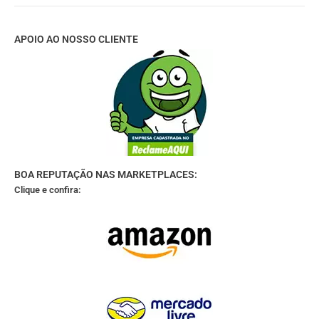
APOIO AO NOSSO CLIENTE
BOA REPUTAÇÃO NAS MARKETPLACES:
Clique e confira: