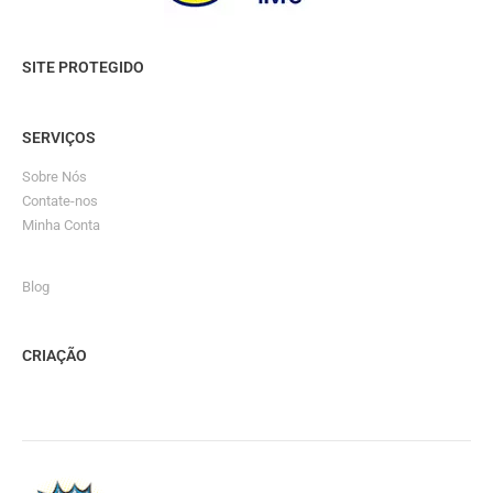
SITE PROTEGIDO
SERVIÇOS
Sobre Nós
Contate-nos
Minha Conta
Blog
CRIAÇÃO