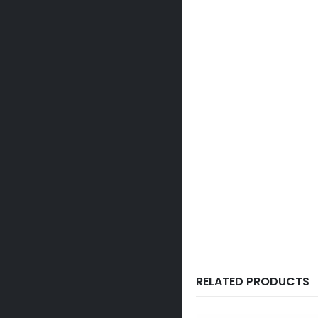
RELATED PRODUCTS