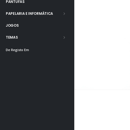
PANTUFAS
PAPELARIA E INFORMÁTICA
JOGOS
TEMAS
De Registo Em