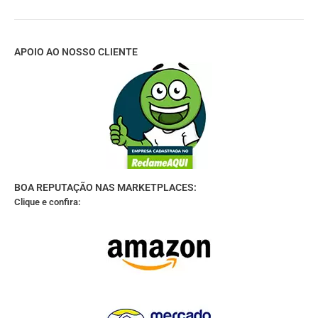
APOIO AO NOSSO CLIENTE
BOA REPUTAÇÃO NAS MARKETPLACES:
Clique e confira: