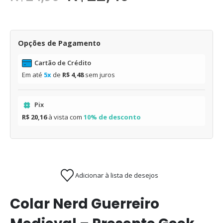
Opções de Pagamento
Cartão de Crédito
Em até
5x
de
R$ 4,48
sem juros
Pix
R$ 20,16
à vista com
10% de desconto
Adicionar à lista de desejos
Colar Nerd Guerreiro