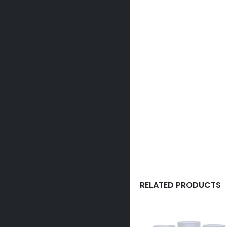
RELATED PRODUCTS