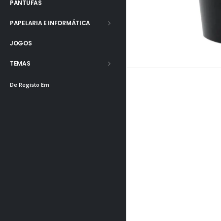
PANTUFAS
PAPELARIA E INFORMÁTICA
JOGOS
TEMAS
De Registo Em