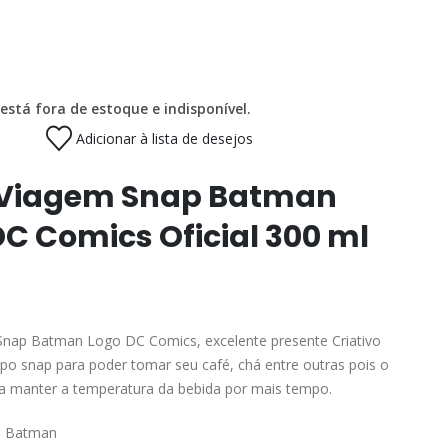
está fora de estoque e indisponível.
Adicionar à lista de desejos
Viagem Snap Batman
DC Comics Oficial 300 ml
nap Batman Logo DC Comics, excelente presente Criativo
po snap para poder tomar seu café, chá entre outras pois o
 manter a temperatura da bebida por mais tempo.
al Batman