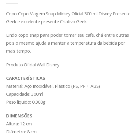
Copo Copo Viagem Snap Mickey Oficial 300 ml Disney Presente
Geek e excelente presente Criativo Geek.
Lindo copo snap para poder tomar seu café, chá entre outras
pois o mesmo ajuda a manter a temperatura da bebida por
mais tempo.
Produto Oficial Wall Disney
CARACTERÍSTICAS
Material: Aço inoxidável, Plástico (PS, PP + ABS)
Capacidade: 300ml
Peso líquido: 0,300g
DIMENSÕES
Altura: 12 cm
Diâmetro: 8 cm