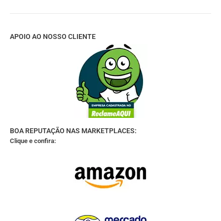
APOIO AO NOSSO CLIENTE
BOA REPUTAÇÃO NAS MARKETPLACES:
Clique e confira: