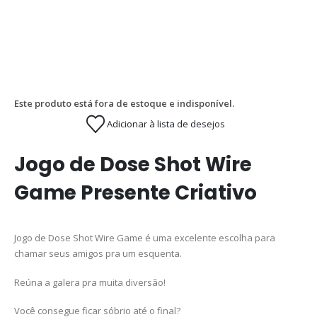
Este produto está fora de estoque e indisponível.
Adicionar à lista de desejos
Jogo de Dose Shot Wire
Game Presente Criativo
Jogo de Dose Shot Wire Game é uma excelente escolha para
chamar seus amigos pra um esquenta.
Reúna a galera pra muita diversão!
Você consegue ficar sóbrio até o final?