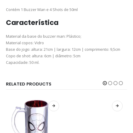
Contém 1 Buzzer Man e 4 Shots de 50ml
Característica
Material da base do buzzer man: Plástico;
Material copos: Vidro
Base do jogo: altura: 21cm | largura: 12cm | comprimento: 9,5cm
Copo de shot: altura: 6cm | diâmetro: 5cm
Capacidade: 50 ml.
RELATED PRODUCTS