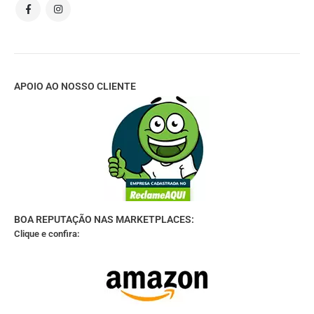
APOIO AO NOSSO CLIENTE
BOA REPUTAÇÃO NAS MARKETPLACES:
Clique e confira: