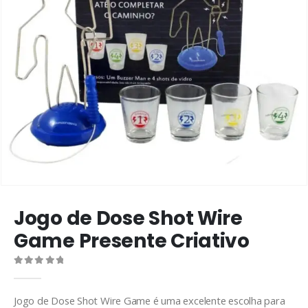
Jogo de Dose Shot Wire
Game Presente Criativo
0
de 5
Jogo de Dose Shot Wire Game é uma excelente escolha para