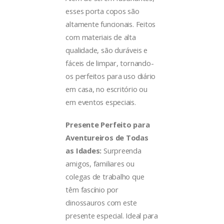
esses porta copos são
altamente funcionais. Feitos
com materiais de alta
qualidade, são duráveis e
fáceis de limpar, tornando-
os perfeitos para uso diário
em casa, no escritório ou
em eventos especiais.
Presente Perfeito para
Aventureiros de Todas
as Idades:
Surpreenda
amigos, familiares ou
colegas de trabalho que
têm fascínio por
dinossauros com este
presente especial. Ideal para