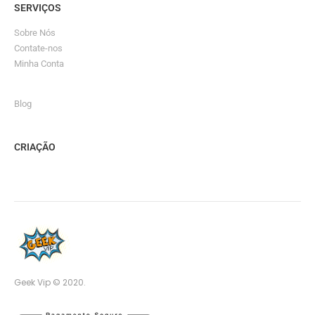
SERVIÇOS
Sobre Nós
Contate-nos
Minha Conta
Blog
CRIAÇÃO
Geek Vip © 2020.