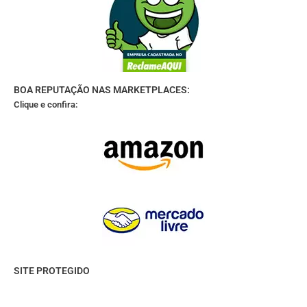
BOA REPUTAÇÃO NAS MARKETPLACES:
Clique e confira:
SITE PROTEGIDO