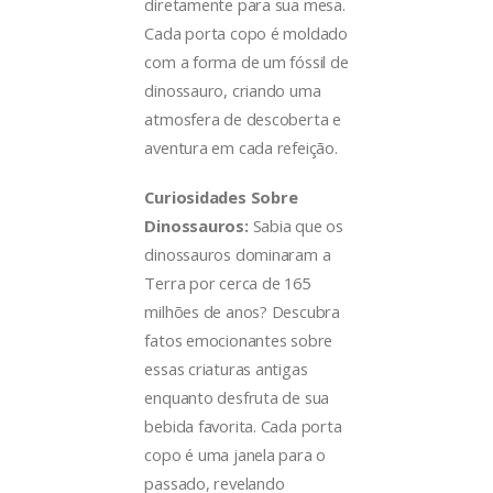
diretamente para sua mesa.
Cada porta copo é moldado
com a forma de um fóssil de
dinossauro, criando uma
atmosfera de descoberta e
aventura em cada refeição.
Curiosidades Sobre
Dinossauros:
Sabia que os
dinossauros dominaram a
Terra por cerca de 165
milhões de anos? Descubra
fatos emocionantes sobre
essas criaturas antigas
enquanto desfruta de sua
bebida favorita. Cada porta
copo é uma janela para o
passado, revelando