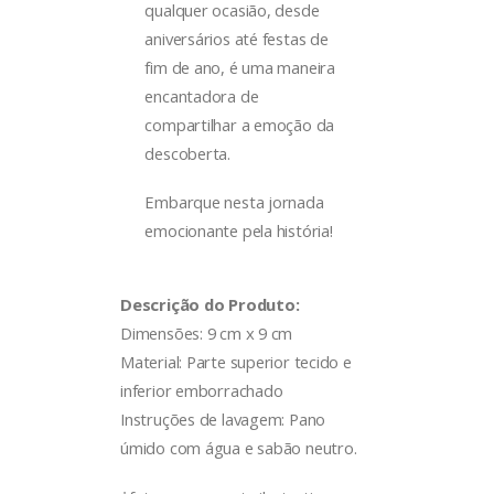
qualquer ocasião, desde
aniversários até festas de
fim de ano, é uma maneira
encantadora de
compartilhar a emoção da
descoberta.
Embarque nesta jornada
emocionante pela história!
Descrição do Produto:
Dimensões: 9 cm x 9 cm
Material: Parte superior tecido e
inferior emborrachado
Instruções de lavagem: Pano
úmido com água e sabão neutro.