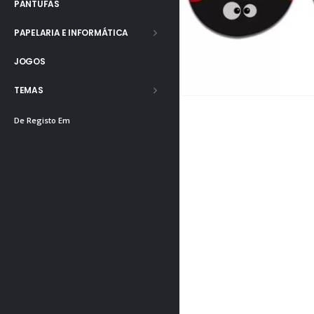
PANTUFAS
PAPELARIA E INFORMÁTICA
JOGOS
TEMAS
De Registo Em