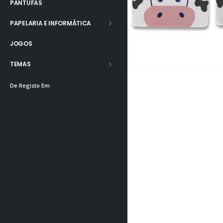
PANTUFAS
PAPELARIA E INFORMÁTICA
JOGOS
TEMAS
De Registo Em