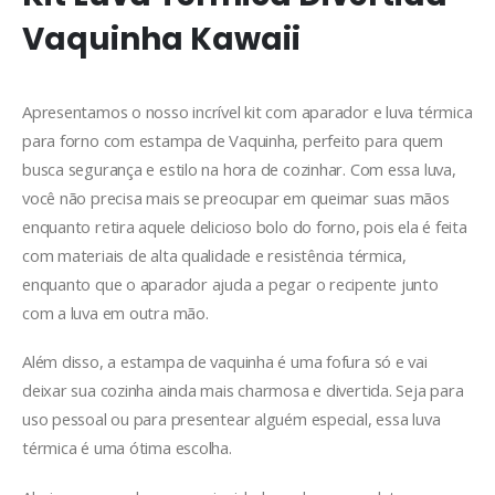
Vaquinha Kawaii
Apresentamos o nosso incrível kit com aparador e luva térmica
para forno com estampa de Vaquinha, perfeito para quem
busca segurança e estilo na hora de cozinhar. Com essa luva,
você não precisa mais se preocupar em queimar suas mãos
enquanto retira aquele delicioso bolo do forno, pois ela é feita
com materiais de alta qualidade e resistência térmica,
enquanto que o aparador ajuda a pegar o recipente junto
com a luva em outra mão.
Além disso, a estampa de vaquinha é uma fofura só e vai
deixar sua cozinha ainda mais charmosa e divertida. Seja para
uso pessoal ou para presentear alguém especial, essa luva
térmica é uma ótima escolha.