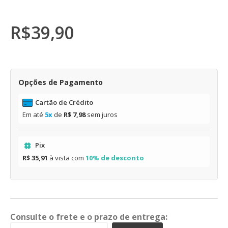
R$
39,90
Opções de Pagamento
Cartão de Crédito
Em até
5x
de
R$ 7,98
sem juros
Pix
R$ 35,91
à vista com
10% de desconto
Consulte o frete e o prazo de entrega: