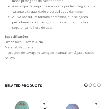
mãos protegidas do calor do forno;
A estampa de vaquinha é aplicada por tecnologia, o que
garante alta qualidade e durabilidade da imagem;
A luva possui um formato anatômico, que se ajusta
perfeitamente às mãos, proporcionando conforto e
segurança na hora de usar.
Especificações:
Dimensões: 18 cm x 26 cm
Material: Neoprene
Instruções de Lavagem: Lavagem manual com água e sabão
neutro
RELATED PRODUCTS