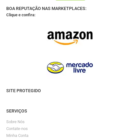
BOA REPUTAÇÃO NAS MARKETPLACES:
Clique e confira:
SITE PROTEGIDO
SERVIÇOS
Sobre Nós
Contate-nos
Minha Conta