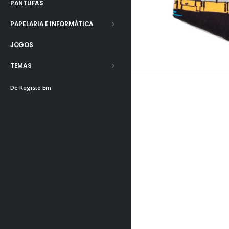
PANTUFAS
PAPELARIA E INFORMÁTICA
JOGOS
TEMAS
De Registo Em