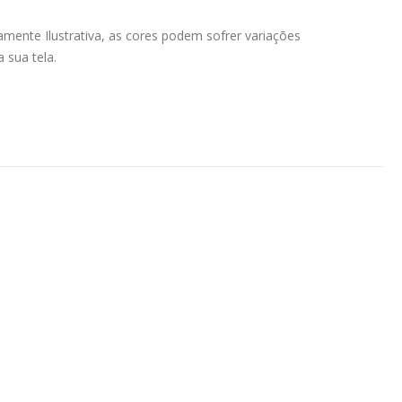
ente Ilustrativa, as cores podem sofrer variações
 sua tela.