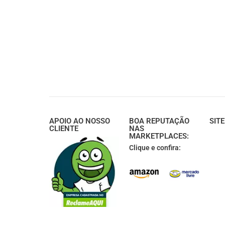
APOIO AO NOSSO
BOA REPUTAÇÃO
SIT
CLIENTE
NAS
MARKETPLACES:
Clique e confira: