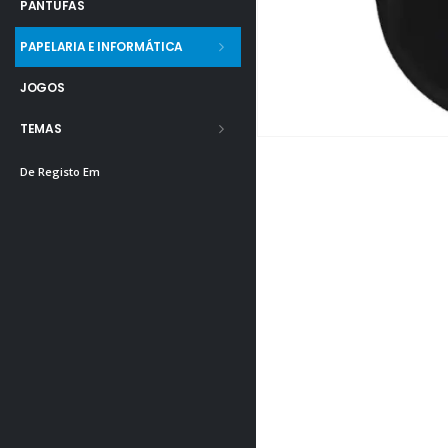
PANTUFAS
PAPELARIA E INFORMÁTICA
JOGOS
TEMAS
De Registo Em