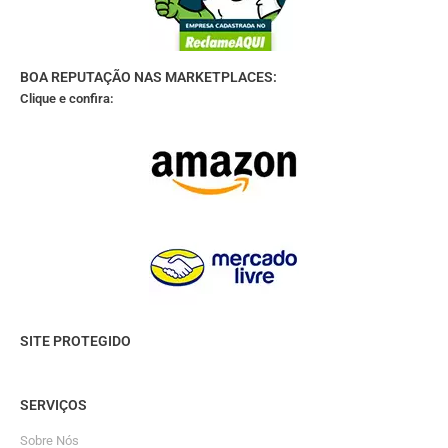
BOA REPUTAÇÃO NAS MARKETPLACES:
Clique e confira:
SITE PROTEGIDO
SERVIÇOS
Sobre Nós