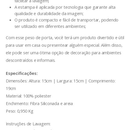
facilitar a lavagem;
A estampa é aplicada por tecnologia que garante alta
qualidade e durabilidade da imagem;
O produto é compacto e fácil de transportar, podendo
ser utilizado em diferentes ambientes;
Com esse peso de porta, você terá um produto divertido e útil
para usar em casa ou presentear alguém especial. Além disso,
ele pode ser uma ótima opção de decoração para ambientes
descontraídos e informais.
Especificações:
Dimensões: Altura: 15cm | Largura: 15cm | Comprimento:
19cm
Material: 100% poliester
Enchimento: Fibra Siliconada e areia
Peso: 0,950 Kg
Instruções de Lavagem: