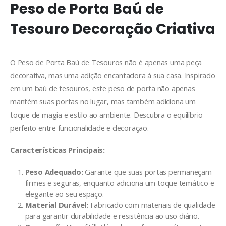
Peso de Porta Baú de
Tesouro Decoração Criativa
O Peso de Porta Baú de Tesouros não é apenas uma peça
decorativa, mas uma adição encantadora à sua casa. Inspirado
em um baú de tesouros, este peso de porta não apenas
mantém suas portas no lugar, mas também adiciona um
toque de magia e estilo ao ambiente. Descubra o equilíbrio
perfeito entre funcionalidade e decoração.
Características Principais:
Peso Adequado:
Garante que suas portas permaneçam
firmes e seguras, enquanto adiciona um toque temático e
elegante ao seu espaço.
Material Durável:
Fabricado com materiais de qualidade
para garantir durabilidade e resistência ao uso diário.