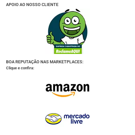
APOIO AO NOSSO CLIENTE
BOA REPUTAÇÃO NAS MARKETPLACES:
Clique e confira: