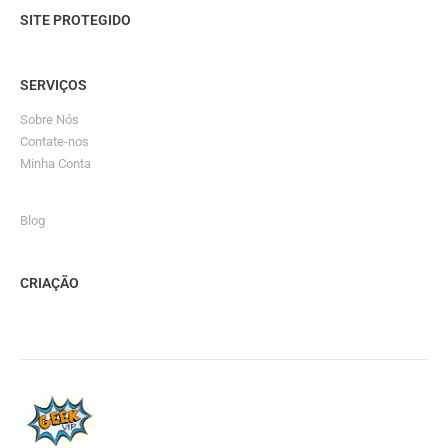
SITE PROTEGIDO
SERVIÇOS
Sobre Nós
Contate-nos
Minha Conta
Blog
CRIAÇÃO