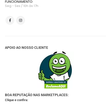
FUNCIONAMENTO:
Seg - Sex / 10h às 17h
APOIO AO NOSSO CLIENTE
BOA REPUTAÇÃO NAS MARKETPLACES:
Clique e confira: