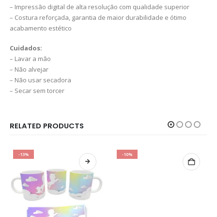
– Impressão digital de alta resolução com qualidade superior
– Costura reforçada, garantia de maior durabilidade e ótimo
acabamento estético
Cuidados:
– Lavar a mão
– Não alvejar
– Não usar secadora
– Secar sem torcer
RELATED PRODUCTS
-13%
-10%