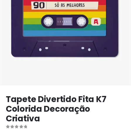
Tapete Divertido Fita K7
Colorida Decoração
Criativa