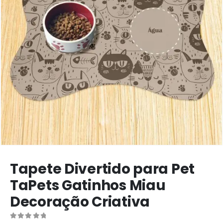
Tapete Divertido para Pet
TaPets Gatinhos Miau
Decoração Criativa