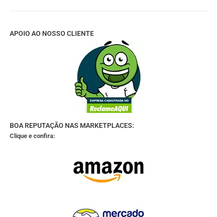
APOIO AO NOSSO CLIENTE
BOA REPUTAÇÃO NAS MARKETPLACES:
Clique e confira: