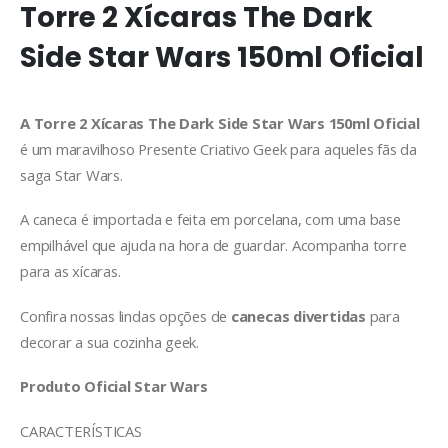
Torre 2 Xícaras The Dark
Side Star Wars 150ml Oficial
A Torre 2 Xícaras The Dark Side Star Wars 150ml Oficial
é um maravilhoso Presente Criativo Geek para aqueles fãs da
saga Star Wars.
A caneca é importada e feita em porcelana, com uma base
empilhável que ajuda na hora de guardar. Acompanha torre
para as xícaras.
Confira nossas lindas opções de
canecas divertidas
para
decorar a sua cozinha geek.
Produto Oficial Star Wars
CARACTERÍSTICAS