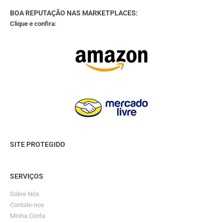
BOA REPUTAÇÃO NAS MARKETPLACES:
Clique e confira:
SITE PROTEGIDO
SERVIÇOS
Sobre Nós
Contate-nos
Minha Conta