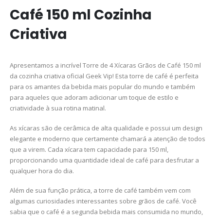
Café 150 ml Cozinha
Criativa
Apresentamos a incrível Torre de 4 Xícaras Grãos de Café 150 ml
da cozinha criativa oficial Geek Vip! Esta torre de café é perfeita
para os amantes da bebida mais popular do mundo e também
para aqueles que adoram adicionar um toque de estilo e
criatividade à sua rotina matinal.
As xícaras são de cerâmica de alta qualidade e possui um design
elegante e moderno que certamente chamará a atenção de todos
que a virem. Cada xícara tem capacidade para 150 ml,
proporcionando uma quantidade ideal de café para desfrutar a
qualquer hora do dia.
Além de sua função prática, a torre de café também vem com
algumas curiosidades interessantes sobre grãos de café. Você
sabia que o café é a segunda bebida mais consumida no mundo,