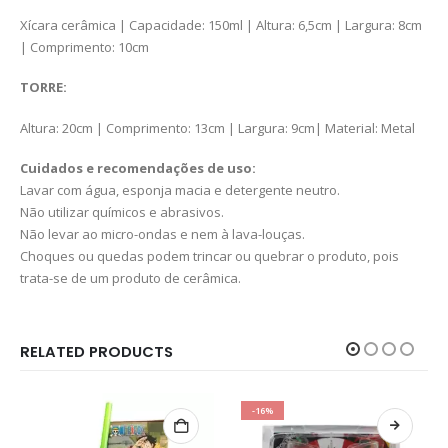
Xícara cerâmica | Capacidade: 150ml | Altura: 6,5cm | Largura: 8cm
| Comprimento: 10cm
TORRE:
Altura: 20cm | Comprimento: 13cm | Largura: 9cm| Material: Metal
Cuidados e recomendações de uso:
Lavar com água, esponja macia e detergente neutro.
Não utilizar químicos e abrasivos.
Não levar ao micro-ondas e nem à lava-louças.
Choques ou quedas podem trincar ou quebrar o produto, pois
trata-se de um produto de cerâmica.
RELATED PRODUCTS
-16%