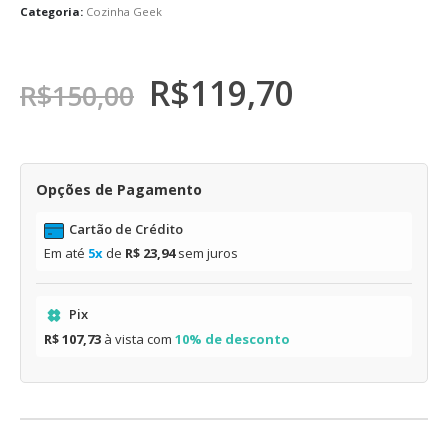
Categoria:
Cozinha Geek
R$
119,70
R$
150,00
Opções de Pagamento
Cartão de Crédito
Em até
5x
de
R$ 23,94
sem juros
Pix
R$ 107,73
à vista com
10% de desconto