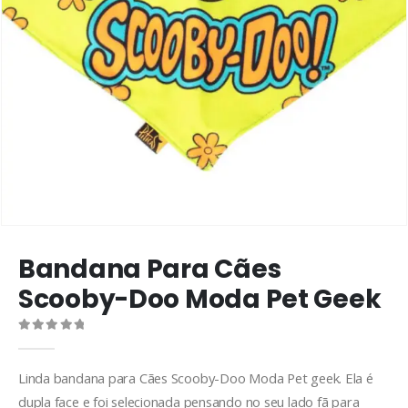
Bandana Para Cães
Scooby-Doo Moda Pet Geek
0
de 5
Linda bandana para Cães Scooby-Doo Moda Pet geek. Ela é
dupla face e foi selecionada pensando no seu lado fã para