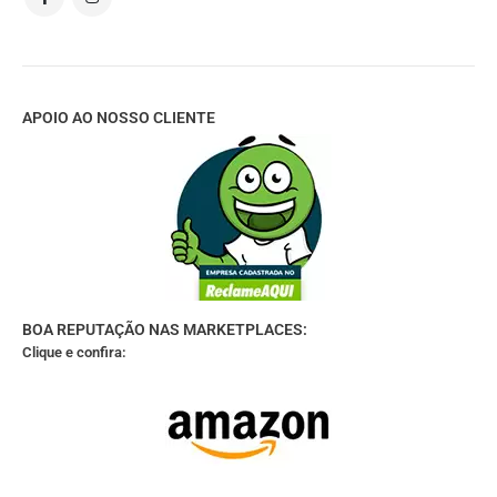
APOIO AO NOSSO CLIENTE
BOA REPUTAÇÃO NAS MARKETPLACES:
Clique e confira: