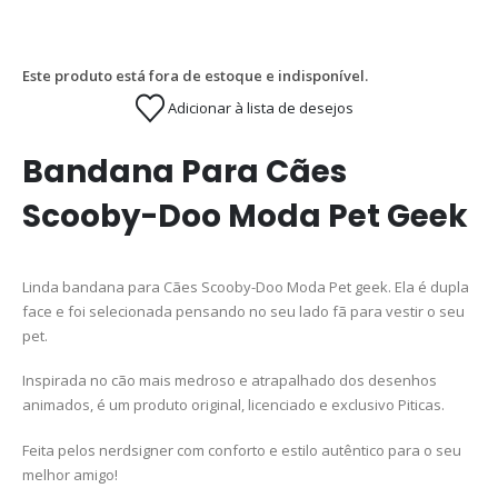
Este produto está fora de estoque e indisponível.
Adicionar à lista de desejos
Bandana Para Cães
Scooby-Doo Moda Pet Geek
Linda bandana para Cães Scooby-Doo Moda Pet geek. Ela é dupla
face e foi selecionada pensando no seu lado fã para vestir o seu
pet.
Inspirada no cão mais medroso e atrapalhado dos desenhos
animados, é um produto original, licenciado e exclusivo Piticas.
Feita pelos nerdsigner com conforto e estilo autêntico para o seu
melhor amigo!