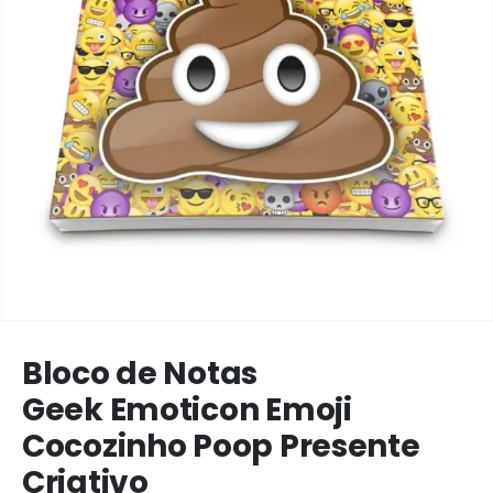
Bloco de Notas
Geek Emoticon Emoji
Cocozinho Poop Presente
Criativo