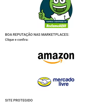
BOA REPUTAÇÃO NAS MARKETPLACES:
Clique e confira:
SITE PROTEGIDO