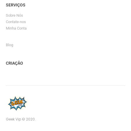
SERVIÇOS
Sobre Nós
Contate-nos
Minha Conta
Blog
CRIAÇÃO
Geek Vip © 2020.