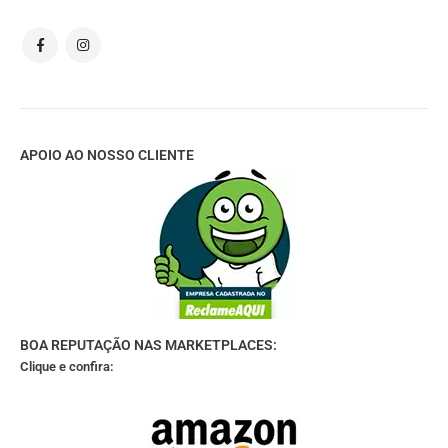
APOIO AO NOSSO CLIENTE
BOA REPUTAÇÃO NAS MARKETPLACES:
Clique e confira: