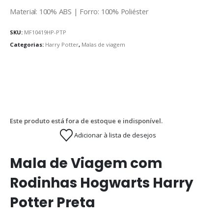
Material: 100% ABS | Forro: 100% Poliéster
SKU:
MF10419HP-PTP
Categorias:
Harry Potter
,
Malas de viagem
Este produto está fora de estoque e indisponível.
Adicionar à lista de desejos
Mala de Viagem com
Rodinhas Hogwarts Harry
Potter Preta