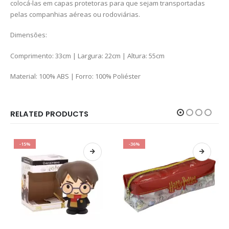
colocá-las em capas protetoras para que sejam transportadas
pelas companhias aéreas ou rodoviárias.
Dimensões:
Comprimento: 33cm | Largura: 22cm | Altura: 55cm
Material: 100% ABS | Forro: 100% Poliéster
RELATED PRODUCTS
-15%
-36%