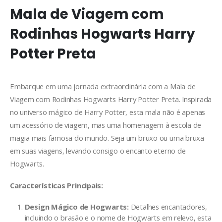
Mala de Viagem com
Rodinhas Hogwarts Harry
Potter Preta
Embarque em uma jornada extraordinária com a Mala de
Viagem com Rodinhas Hogwarts Harry Potter Preta. Inspirada
no universo mágico de Harry Potter, esta mala não é apenas
um acessório de viagem, mas uma homenagem à escola de
magia mais famosa do mundo. Seja um bruxo ou uma bruxa
em suas viagens, levando consigo o encanto eterno de
Hogwarts.
Características Principais:
Design Mágico de Hogwarts:
Detalhes encantadores,
incluindo o brasão e o nome de Hogwarts em relevo, esta